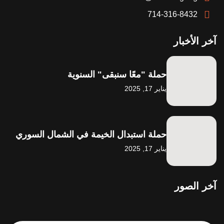
714-316-8432
آخر الأخبار
حملة "معًا سنبقى" السنوية
يناير 17, 2025
حملة استبدال الخيمة في الشمال السوري
يناير 17, 2025
آخر الصور