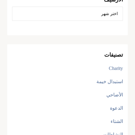
تصنيفات
Charity
استبدال خيمة
الأضاحي
الدعوة
الشتاء
النشاطات