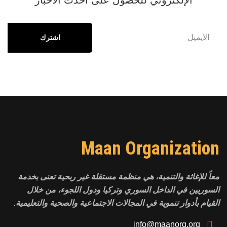
اشترك
Maan Organization
معاً للإغاثة والتنمية، هي منظمة مستقلة غير ربحية تعنى بخدمة
السوريين في الداخل السوري وتركيا ودول اللجوء، من خلال
القيام بأدوار تنموية في المجالات الاجتماعية والصحية والتعليمية.
info@maanorg.org