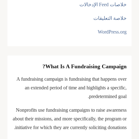
خلاصات Feed الإدخالات
خلاصة التعليقات
WordPress.org
What Is A Fundraising Campaign?
A fundraising campaign is fundraising that happens over
an extended period of time and highlights a specific,
predetermined goal.
Nonprofits use fundraising campaigns to raise awareness
about their missions, and more specifically, the program or
initiative for which they are currently soliciting donations.